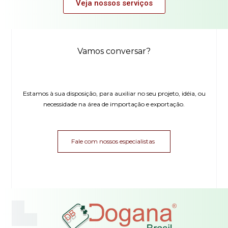
Veja nossos serviços
Vamos conversar?
Estamos à sua disposição, para auxiliar no seu projeto, idéia, ou
necessidade na área de importação e exportação.
Fale com nossos especialistas