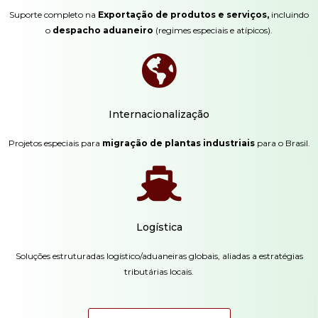
Suporte completo na
Exportação de produtos e serviços,
incluindo
o
despacho aduaneiro
(regimes especiais e atípicos).
Internacionalização
Projetos especiais para
migração de plantas industriais
para o Brasil.
Logística
Soluções estruturadas logístico/aduaneiras globais, aliadas a estratégias
tributárias locais.