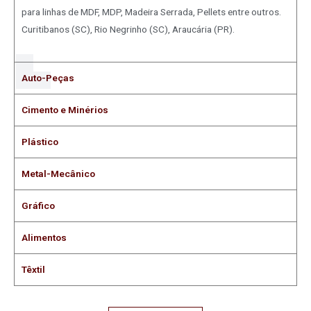
para linhas de MDF, MDP, Madeira Serrada, Pellets entre outros.
Curitibanos (SC), Rio Negrinho (SC), Araucária (PR).
Auto-Peças
Cimento e Minérios
Plástico
Metal-Mecânico
Gráfico
Alimentos
Têxtil