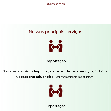
Quem somos
Nossos principais serviços
Importação
Suporte completo na
Importação de produtos e serviços
, incluindo
o
despacho aduaneiro
(regimes especiais e atípicos).
Exportação